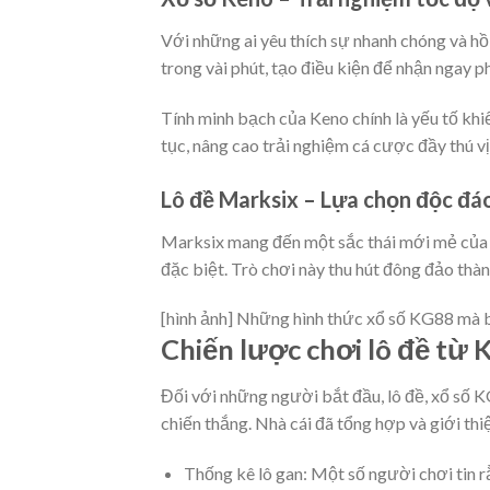
Với những ai yêu thích sự nhanh chóng và hồ
trong vài phút, tạo điều kiện để nhận ngay 
Tính minh bạch của Keno chính là yếu tố khiế
tục, nâng cao trải nghiệm cá cược đầy thú vị
Lô đề Marksix – Lựa chọn độc đá
Marksix mang đến một sắc thái mới mẻ của d
đặc biệt. Trò chơi này thu hút đông đảo thành
[hình ảnh] Những hình thức xổ số KG88 mà bạ
Chiến lược chơi lô đề từ
Đối với những người bắt đầu, lô đề, xổ số 
chiến thắng. Nhà cái đã tổng hợp và giới th
Thống kê lô gan: Một số người chơi tin rằn