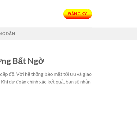
ĐĂNG KÝ
NG DẪN
ởng Bất Ngờ
 cấp độ. Với hệ thống bảo mật tối ưu và giao
. Khi dự đoán chính xác kết quả, bạn sẽ nhận