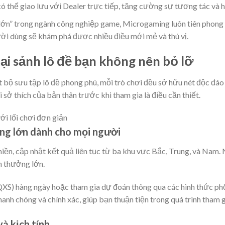
ó thể giao lưu với Dealer trực tiếp, tăng cường sự tương tác và h
ớn” trong ngành công nghiệp game, Microgaming luôn tiên phon
gười dùng sẽ khám phá được nhiều điều mới mẻ và thú vị.
i sảnh lô đề bạn không nên bỏ lỡ
ộ sưu tập lô đề phong phú, mỗi trò chơi đều sở hữu nét độc đáo 
sở thích của bản thân trước khi tham gia là điều cần thiết.
ới lối chơi đơn giản
ởng lớn dành cho mọi người
iền, cập nhật kết quả liên tục từ ba khu vực Bắc, Trung, và Nam. 
n thưởng lớn.
QXS) hàng ngày hoặc tham gia dự đoán thông qua các hình thức phổ b
h chóng và chính xác, giúp bạn thuận tiện trong quá trình tham g
à kịch tính