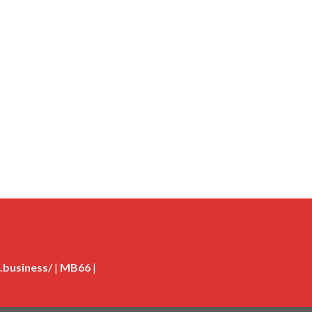
.business/
|
MB66
|