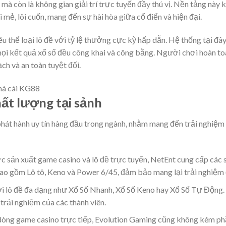
mà còn là không gian giải trí trực tuyến đầy thú vị. Nền tảng này 
ẻ, lôi cuốn, mang đến sự hài hòa giữa cổ điển và hiện đại.
u thể loại lô đề với tỷ lệ thưởng cực kỳ hấp dẫn. Hệ thống tại đâ
i kết quả xổ số đều công khai và công bằng. Người chơi hoàn toà
ch và an toàn tuyệt đối.
nhà cái KG88
ất lượng tại sảnh
hát hành uy tín hàng đầu trong ngành, nhằm mang đến trải nghiệm 
vực sản xuất game casino và lô đề trực tuyến, NetEnt cung cấp cá
ao gồm Lô tô, Keno và Power 6/45, đảm bảo mang lại trải nghiệm 
ơi lô đề đa dạng như Xổ Số Nhanh, Xổ Số Keno hay Xổ Số Tự Động.
rải nghiệm của các thành viên.
dòng game casino trực tiếp, Evolution Gaming cũng không kém phầ