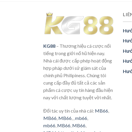
LIÊ
Hướ
Hướ
KG88
– Thương hiệu cá cược nổi
Hướ
tiếng trong giới nổ hũ hiện nay.
Nhà cái được cấp phép hoạt động
Hướ
hợp pháp dưới sứ giám sát của
Hướ
chính phủ Philipiness. Chúng tôi
cung cấp đầy đủ tất cả các sản
phẩm cá cược uy tín hàng đầu hiện
nay với chất lượng tuyệt vời nhất.
Đối tác uy tín của nhà cái:
MB66
,
MB66
,
MB66
, ,
mb66
,
mb66
,
MB66
,
MB66
,