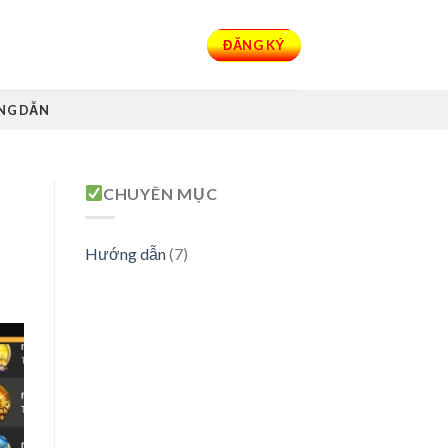
ĐĂNG KÝ
NG DẪN
CHUYÊN MỤC
Hướng dẫn
(7)