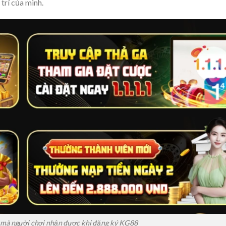
 trí của mình.
 mà người chơi nhận được khi đăng ký KG88