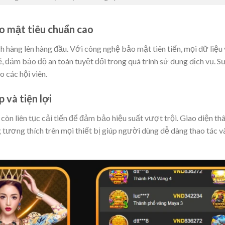
o mật tiêu chuẩn cao
h hàng lên hàng đầu. Với công nghệ bảo mật tiên tiến, mọi dữ liệu
 đảm bảo độ an toàn tuyệt đối trong quá trình sử dụng dịch vụ. S
 các hội viên.
 và tiện lợi
òn liên tục cải tiến để đảm bảo hiệu suất vượt trội. Giao diện th
g tương thích trên mọi thiết bị giúp người dùng dễ dàng thao tác v