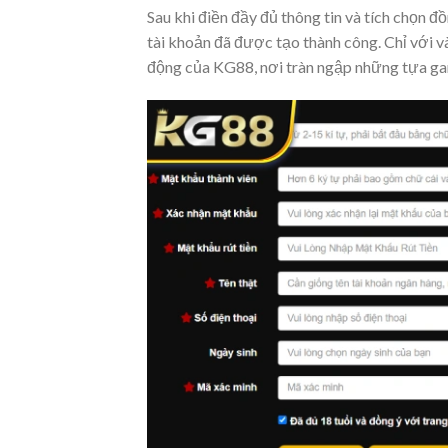
Sau khi điền đầy đủ thông tin và tích chọn 
tài khoản đã được tạo thành công. Chỉ với và
động của KG88, nơi tràn ngập những tựa ga