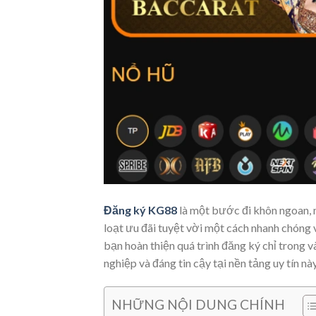
Đăng ký KG88
là một bước đi khôn ngoan, 
loạt ưu đãi tuyệt vời một cách nhanh chóng
bạn hoàn thiện quá trình đăng ký chỉ trong và
nghiệp và đáng tin cậy tại nền tảng uy tín n
NHỮNG NỘI DUNG CHÍNH