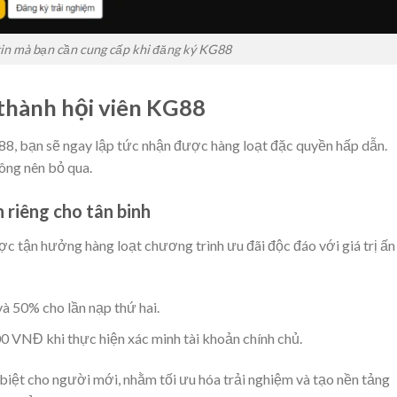
in mà bạn cần cung cấp khi đăng ký KG88
ở thành hội viên KG88
G88, bạn sẽ ngay lập tức nhận được hàng loạt đặc quyền hấp dẫn.
ông nên bỏ qua.
 riêng cho tân binh
c tận hưởng hàng loạt chương trình ưu đãi độc đáo với giá trị ấn
và 50% cho lần nạp thứ hai.
VNĐ khi thực hiện xác minh tài khoản chính chủ.
iệt cho người mới, nhằm tối ưu hóa trải nghiệm và tạo nền tảng