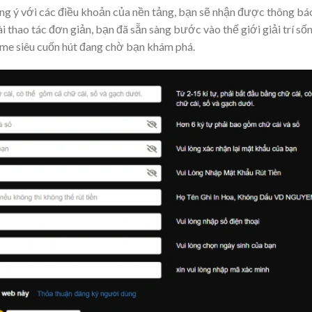
đồng ý với các điều khoản của nền tảng, bạn sẽ nhận được thông bá
i thao tác đơn giản, bạn đã sẵn sàng bước vào thế giới giải trí số
me siêu cuốn hút đang chờ bạn khám phá.